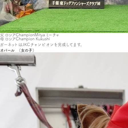
父
ロシアChampionMitya ミーチャ
母
ロシアChampion Kukushi
ガーネットはJKCチャンピオンを完成してます。
オパール （女の子）